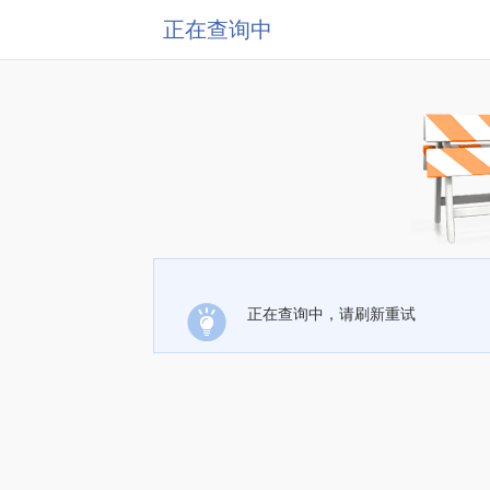
正在查询中
正在查询中，请刷新重试