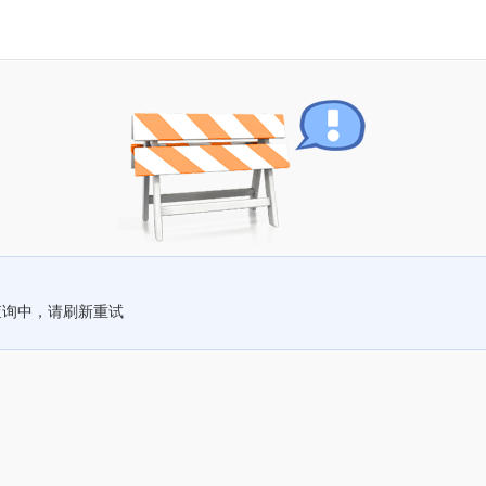
查询中，请刷新重试