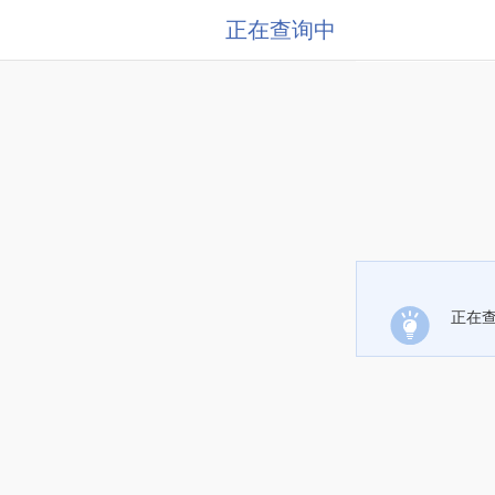
正在查询中
正在