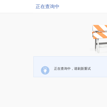
正在查询中
正在查询中，请刷新重试