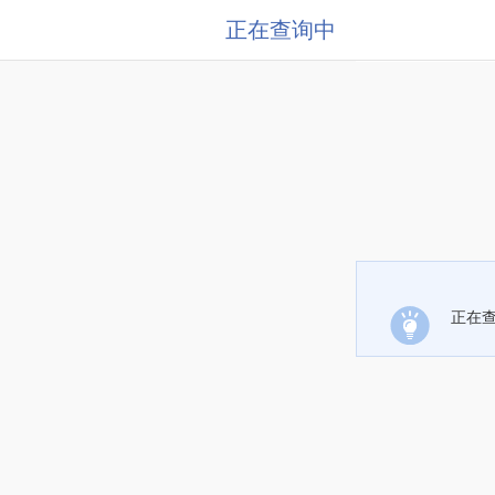
正在查询中
正在