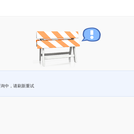
查询中，请刷新重试