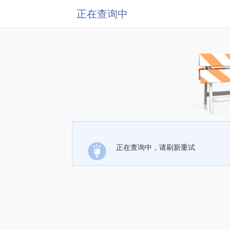
正在查询中
正在查询中，请刷新重试